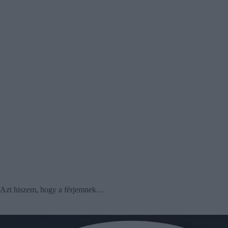
Azt hiszem, hogy a férjemnek…